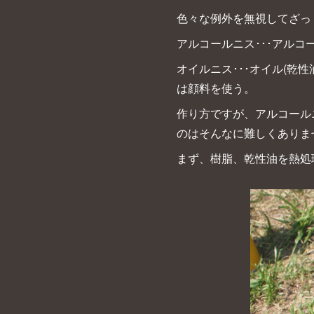
色々な例外を無視してざっく
アルコールニス･･･アルコ
オイルニス･･･オイル(
は顔料を使う。
作り方ですが、アルコール
のはそんなに難しくありま
まず、樹脂、乾性油を熱処