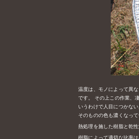
温度は、モノによって異な
です。 その上この作業、
いうわけで人目につかない
そのものの色も濃くなって
熱処理を施した樹脂と乾性
樹脂によって適切な比率は