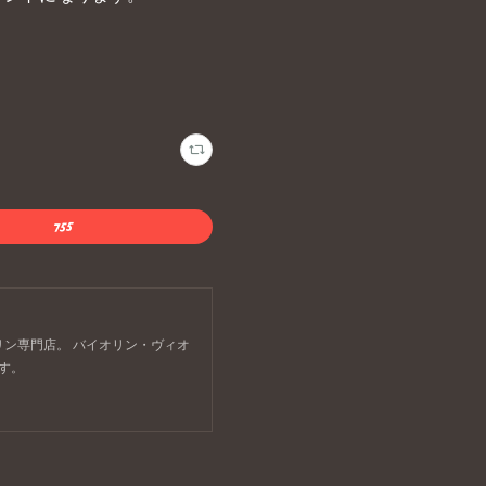
リン専門店。 バイオリン・ヴィオ
す。