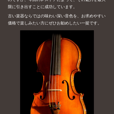
限に引き出すことに成功しています。
古い楽器ならではの味わい深い音色を、お求めやすい
価格で楽しみたい方にぜひお勧めしたい一挺です。