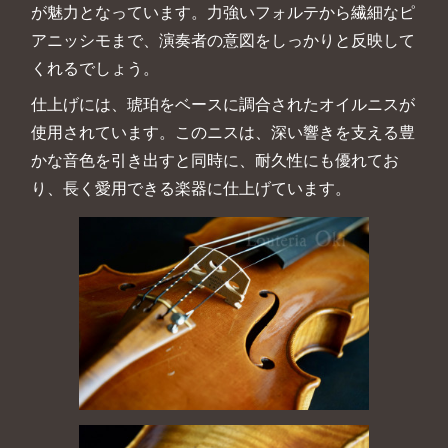
が魅力となっています。力強いフォルテから繊細なピ
アニッシモまで、演奏者の意図をしっかりと反映して
くれるでしょう。
仕上げには、琥珀をベースに調合されたオイルニスが
使用されています。このニスは、深い響きを支える豊
かな音色を引き出すと同時に、耐久性にも優れてお
り、長く愛用できる楽器に仕上げています。