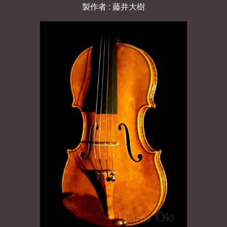
製作者 : 藤井大樹