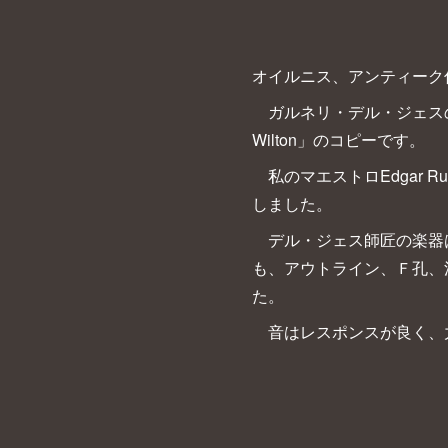
オイルニス、アンティーク
ガルネリ・デル・ジェスの
Wilton」のコピーです。
私のマエストロEdgar 
しました。
デル・ジェス師匠の楽器は
も、アウトライン、Ｆ孔、
た。
音はレスポンスが良く、