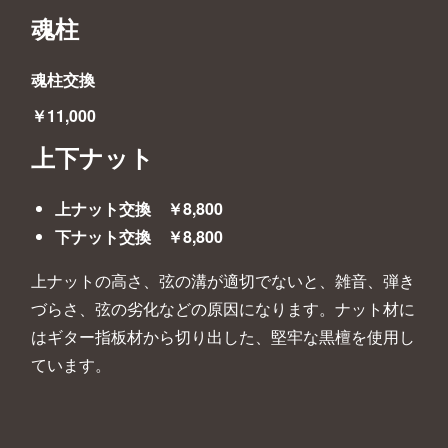
魂柱
魂柱交換
￥11,000
上下ナット
上ナット交換 ￥8,800
下ナット交換 ￥8,800
上ナットの高さ、弦の溝が適切でないと、雑音、弾き
づらさ、弦の劣化などの原因になります。ナット材に
はギター指板材から切り出した、堅牢な黒檀を使用し
ています。