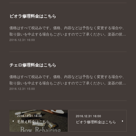
ビオラ修理料金はこちら
価格はすべて税込みです。価格、内容などは予告なく変更する場合や、
取り扱いを中止する場合もございますのでご了承ください。楽器の状…
2016.12.31 16:00
チェロ修理料金はこちら
価格はすべて税込みです。価格、内容などは予告なく変更する場合や、
取り扱いを中止する場合もございますのでご了承ください。楽器の状…
2016.12.31 15:00
2016.12.31 18:00
2016.12.31 16:00
毛替え料金はこちら
ビオラ修理料金はこちら