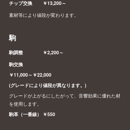
チップ交換 ￥13,200～
素材等により値段が変わります。
駒
駒調整 ￥2,200～
駒交換
￥11,000～
￥22,000
(グレードにより値段が異なります。)
グレードが上がるにしたがって、音響効果に優れた材
を使用します。
駒革（一番線） ￥550