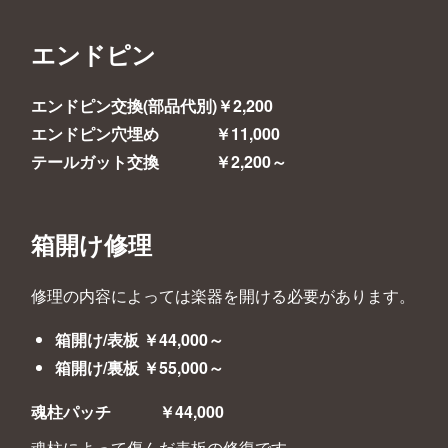
エンドピン
エンドピン交換(部品代別)￥2,200
エンドピン穴埋め ￥11,000
テールガット交換 ￥2,200～
箱開け修理
修理の内容によっては楽器を開ける必要があります。
箱開け/表板 ￥44,000～
箱開け/裏板 ￥55,000～
魂柱パッチ ￥44,000
魂柱によって傷んだ表板の修復です。