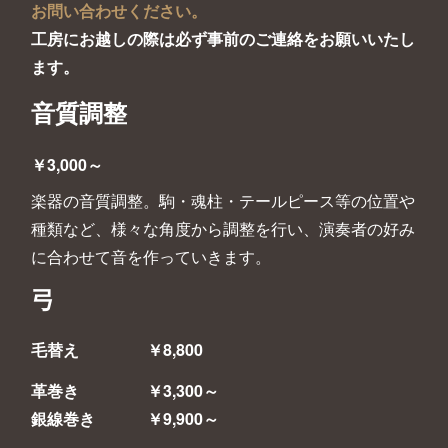
お問い合わせください。
工房にお越しの際は必ず事前のご連絡をお願いいたし
ます。
音質調整
￥3,000～
楽器の音質調整。駒・魂柱・テールピース等の位置や
種類など、様々な角度から調整を行い、演奏者の好み
に合わせて音を作っていきます。
弓
毛替え
￥8,800
革巻き ￥3,300～
銀線巻き ￥9,900～