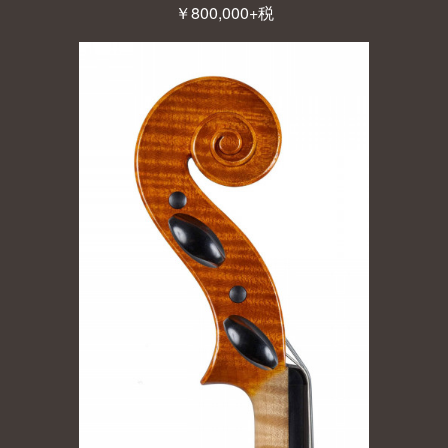
￥800,000+税