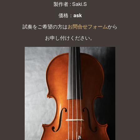
製作者 : Saki.S
価格：
ask
試奏をご希望の方は
お問合せフォーム
から
お申し付けください。