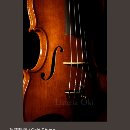
首藤咲輝 / Saki Shudo