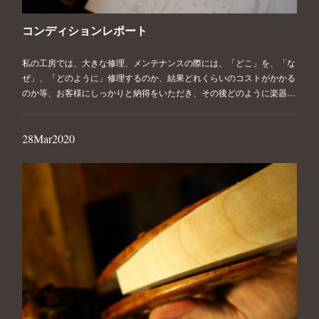
コンディションレポート
私の工房では、大きな修理、メンテナンスの際には、「どこ」を、「な
ぜ」、「どのように」修理するのか、結果どれくらいのコストがかかる
のか等、お客様にしっかりと納得をいただき、その後どのように楽器…
28
Mar
2020