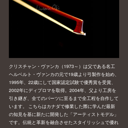
クリスチャン・ヴァンカ（1973～）は父である名工
ヘルベルト・ヴァンカの元で19歳より弓製作を始め、
1995年、22歳にして国家認定試験で優秀賞を受賞、
2002年にディプロマを取得。2004年、父より工房を
引き継ぎ、全てのパーツに至るまで全工程を自作して
います。 こちらはカナダで修業した際に学んだ最新
の知見を基に新たに開発した「アーティストモデル」
です。伝統と革新を融合させたスタイリッシュで優れ