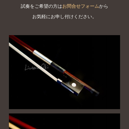
試奏をご希望の方は
お問合せフォーム
から
お気軽にお申し付けください。