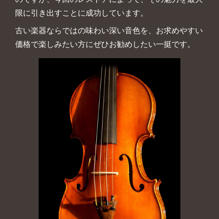
限に引き出すことに成功しています。
古い楽器ならではの味わい深い音色を、お求めやすい
価格で楽しみたい方にぜひお勧めしたい一挺です。